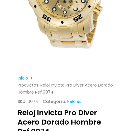
Inicio
Productos: Reloj Invicta Pro Diver Acero Dorado
Hombre Ref.0074
SKU:
0074
Categoría:
Relojes
Reloj Invicta Pro Diver
Acero Dorado Hombre