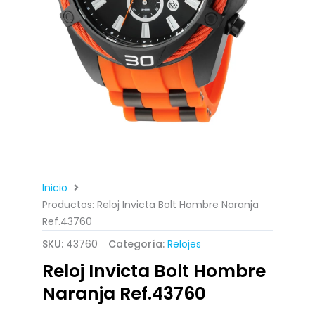
Inicio
Productos: Reloj Invicta Bolt Hombre Naranja
Ref.43760
SKU:
43760
Categoría:
Relojes
Reloj Invicta Bolt Hombre
Naranja Ref.43760